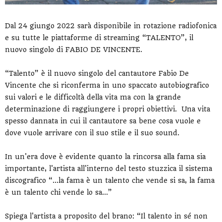
Dal 24 giungo 2022 sarà disponibile in rotazione radiofonica
e su tutte le piattaforme di streaming “TALENTO”, il
nuovo singolo di FABIO DE VINCENTE.
“Talento” è il nuovo singolo del cantautore Fabio De
Vincente che si riconferma in uno spaccato autobiografico
sui valori e le difficoltà della vita ma con la grande
determinazione di raggiungere i propri obiettivi. Una vita
spesso dannata in cui il cantautore sa bene cosa vuole e
dove vuole arrivare con il suo stile e il suo sound.
In un'era dove è evidente quanto la rincorsa alla fama sia
importante, l'artista all'interno del testo stuzzica il sistema
discografico “...la fama è un talento che vende si sa, la fama
è un talento chi vende lo sa...”
Spiega l'artista a proposito del brano: “Il talento in sé non