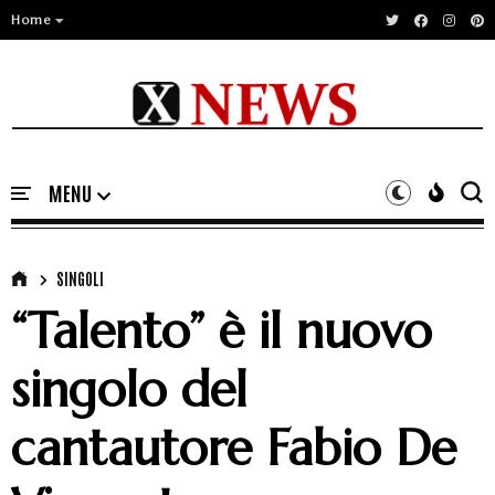
Home
SINGOLI
“Talento” è il nuovo
singolo del
cantautore Fabio De