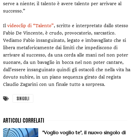
serve a niente; il talento è avere talento per arrivare al
successo.”
Il
videoclip di “Talento”
, scritto e interpretato dallo stesso
Fabio De Vincente, è crudo, provocatorio, sarcastico.
Vediamo Fabio insanguinato, legato e imbavagliato che si
libera metaforicamente dai limiti che impediscono di
arrivare al successo, da una corda alle mani nel non poter
suonare, da un bavaglio in bocca nel non poter cantare,
dall’essere insanguinato quindi gli ostacoli che nella vita ha
dovuto subire, in un piano sequenza girato dal regista
Claudio Zagarini con un finale tutto a sorpresa.
SINGOLI
"Voglio voglio te", il nuovo singolo di