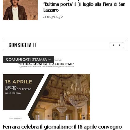
“L'ultima porta” il 31 luglio alla Fiera di San
Lazzaro
11 days ago
CONSIGLIATI
COMUNICATI STAMPA
Ferrara celebra il giornalismo: il 18 aprile convegno