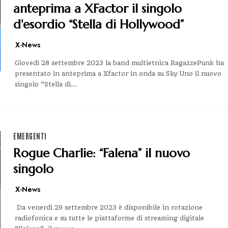
anteprima a XFactor il singolo
d'esordio “Stella di Hollywood”
X-News
Giovedì 28 settembre 2023 la band multietnica RagazzePunk ha
presentato in anteprima a Xfactor in onda su Sky Uno il nuovo
singolo “Stella di...
EMERGENTI
Rogue Charlie: “Falena” il nuovo
singolo
X-News
Da venerdì 29 settembre 2023 è disponibile in rotazione
radiofonica e su tutte le piattaforme di streaming digitale