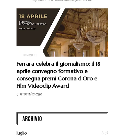
Ferrara celebra il giornalismo: il 18
aprile convegno formativo e
consegna premi Corona d’Oro e
Film Videoclip Award
4 months ago
ARCHIVIO
(14)
luglio