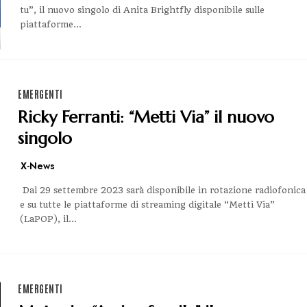
tu”, il nuovo singolo di Anita Brightfly disponibile sulle
piattaforme...
EMERGENTI
Ricky Ferranti: “Metti Via” il nuovo
singolo
X-News
Dal 29 settembre 2023 sarà disponibile in rotazione radiofonica
e su tutte le piattaforme di streaming digitale “Metti Via”
(LaPOP), il...
EMERGENTI