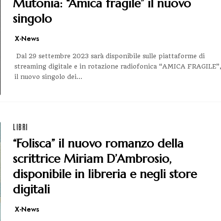
Mutonia: “Amica fragile” il nuovo
singolo
X-News
Dal 29 settembre 2023 sarà disponibile sulle piattaforme di
streaming digitale e in rotazione radiofonica “AMICA FRAGILE”
il nuovo singolo dei...
LIBRI
“Folisca” il nuovo romanzo della
scrittrice Miriam D’Ambrosio,
disponibile in libreria e negli store
digitali
X-News