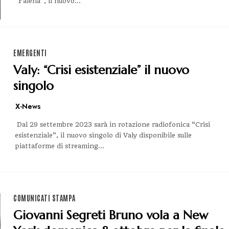
“Falena”, il nuovo...
EMERGENTI
Valy: “Crisi esistenziale” il nuovo
singolo
X-News
Dal 29 settembre 2023 sarà in rotazione radiofonica “Crisi
esistenziale”, il nuovo singolo di Valy disponibile sulle
piattaforme di streaming...
COMUNICATI STAMPA
Giovanni Segreti Bruno vola a New