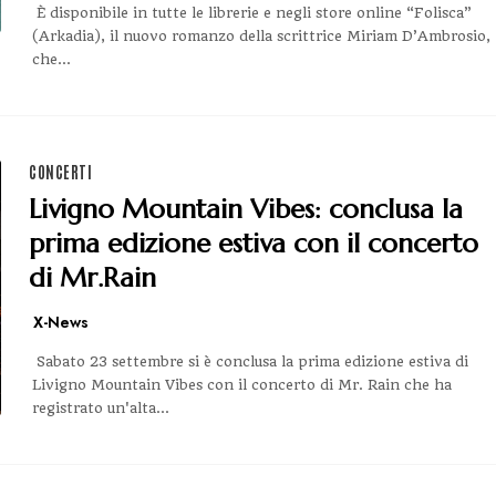
È disponibile in tutte le librerie e negli store online “Folisca”
(Arkadia), il nuovo romanzo della scrittrice Miriam D’Ambrosio,
che...
CONCERTI
Livigno Mountain Vibes: conclusa la
prima edizione estiva con il concerto
di Mr.Rain
X-News
Sabato 23 settembre si è conclusa la prima edizione estiva di
Livigno Mountain Vibes con il concerto di Mr. Rain che ha
registrato un'alta...