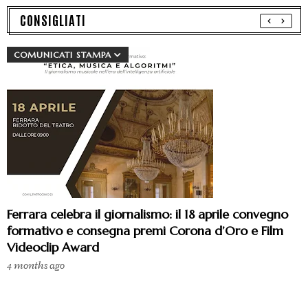
CONSIGLIATI
COMUNICATI STAMPA
Ferrara celebra il giornalismo: il 18 aprile convegno
formativo e consegna premi Corona d’Oro e Film
Videoclip Award
4 months ago