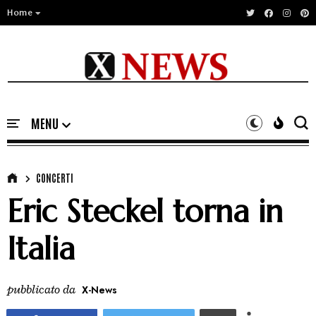
Home
CONCERTI
Eric Steckel torna in
Italia
pubblicato da
X-News