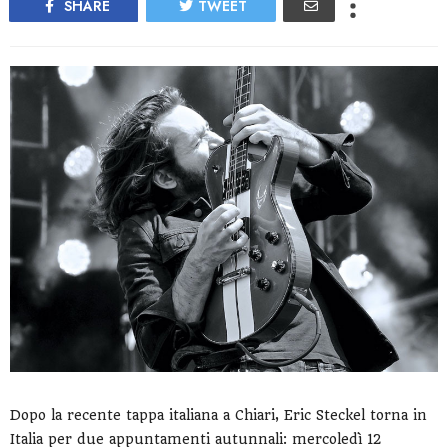
SHARE
TWEET
Dopo la recente tappa italiana a Chiari, Eric Steckel torna in
Italia per due appuntamenti autunnali: mercoledì 12