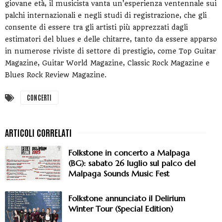
giovane età, il musicista vanta un’esperienza ventennale sui
palchi internazionali e negli studi di registrazione, che gli
consente di essere tra gli artisti più apprezzati dagli
estimatori del blues e delle chitarre, tanto da essere apparso
in numerose riviste di settore di prestigio, come Top Guitar
Magazine, Guitar World Magazine, Classic Rock Magazine e
Blues Rock Review Magazine.
CONCERTI
Folkstone in concerto a Malpaga
(BG): sabato 26 luglio sul palco del
Malpaga Sounds Music Fest
Folkstone annunciato il Delirium
Winter Tour (Special Edition)