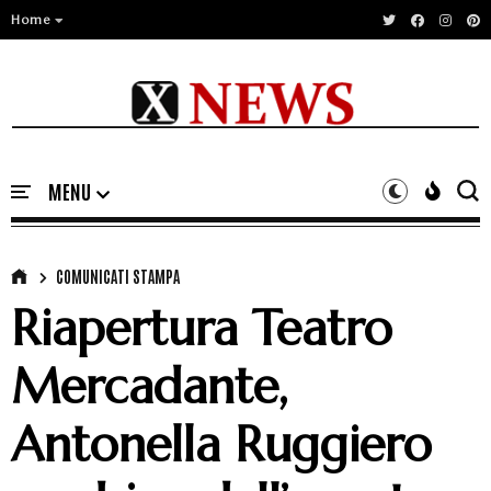
Home
COMUNICATI STAMPA
Riapertura Teatro
Mercadante,
Antonella Ruggiero