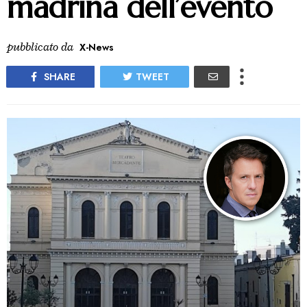
madrina dell’evento
pubblicato da
X-News
SHARE
TWEET