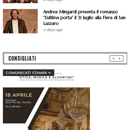
Andrea Mingardi presenta il romanzo
“L'ultima porta” il 31 luglio alla Fiera di San
Lazzaro
11 days ago
CONSIGLIATI
COMUNICATI STAMPA