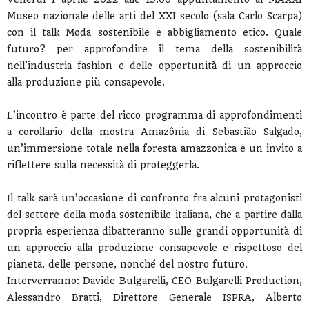
Museo nazionale delle arti del XXI secolo (sala Carlo Scarpa)
con il talk Moda sostenibile e abbigliamento etico. Quale
futuro? per approfondire il tema della sostenibilità
nell’industria fashion e delle opportunità di un approccio
alla produzione più consapevole.
L’incontro è parte del ricco programma di approfondimenti
a corollario della mostra Amazônia di Sebastião Salgado,
un’immersione totale nella foresta amazzonica e un invito a
riflettere sulla necessità di proteggerla.
Il talk sarà un’occasione di confronto fra alcuni protagonisti
del settore della moda sostenibile italiana, che a partire dalla
propria esperienza dibatteranno sulle grandi opportunità di
un approccio alla produzione consapevole e rispettoso del
pianeta, delle persone, nonché del nostro futuro.
Interverranno: Davide Bulgarelli, CEO Bulgarelli Production,
Alessandro Bratti, Direttore Generale ISPRA, Alberto