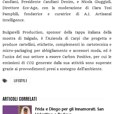
Candiani, Presidente Candiani Denim, e Nicola Giuggioli,
Direttore Eco-Age, con la moderazione di Clara Tosi
Pamphili, fondatrice e curatrice di A.I. Artisanal
Intelligence.
Bulgarelli Production, sponsor della tappa italiana della
mostra di Salgado, è l’Azienda di Carpi che progetta e
produce cartellini, etichette, complementi in cartotecnica e
micro-packaging per abbigliamento e accessori moda, ed è
l’unica del suo settore a essere Carbon Positive, per cui le
emissioni di CO2 generate dalla sua attività sono superate
grazie ai provvedimenti presi a sostegno dell’ambiente.
LIFESTYLE
Frida e Diego per gli Innamorati. San