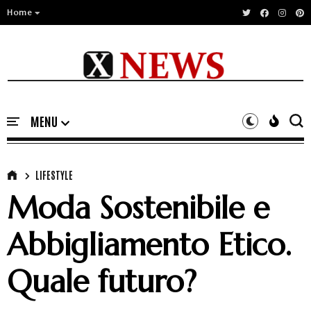
Home
LIFESTYLE
Moda Sostenibile e
Abbigliamento Etico.
Quale futuro?