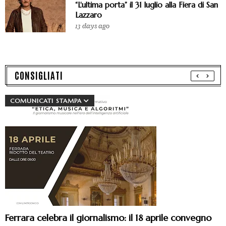
“L'ultima porta” il 31 luglio alla Fiera di San
Lazzaro
13 days ago
CONSIGLIATI
COMUNICATI STAMPA
Ferrara celebra il giornalismo: il 18 aprile convegno