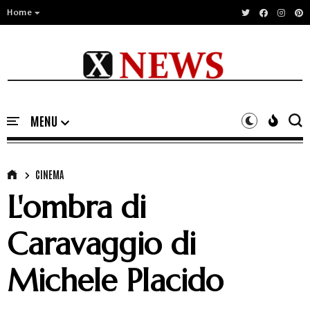
Home
CINEMA
L'ombra di
Caravaggio di
Michele Placido