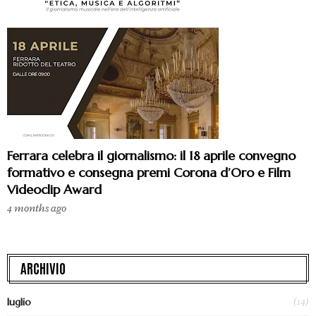
Ferrara celebra il giornalismo: il 18 aprile convegno
formativo e consegna premi Corona d’Oro e Film
Videoclip Award
4 months ago
ARCHIVIO
(14)
luglio