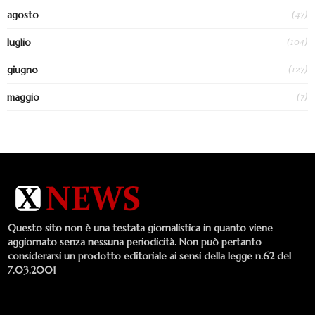
(47)
agosto
(104)
luglio
(127)
giugno
(7)
maggio
Questo sito non è una testata giornalistica in quanto viene
aggiornato senza nessuna periodicità. Non può pertanto
considerarsi un prodotto editoriale ai sensi della legge n.62 del
7.03.2001