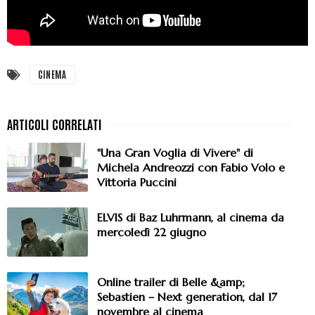
CINEMA
"Una Gran Voglia di Vivere" di
Michela Andreozzi con Fabio Volo e
Vittoria Puccini
ELVIS di Baz Luhrmann, al cinema da
mercoledì 22 giugno
Online trailer di Belle &amp;
Sebastien – Next generation, dal 17
novembre al cinema