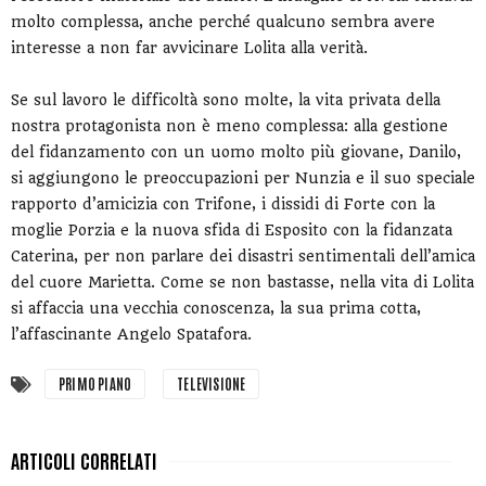
molto complessa, anche perché qualcuno sembra avere
interesse a non far avvicinare Lolita alla verità.
Se sul lavoro le difficoltà sono molte, la vita privata della
nostra protagonista non è meno complessa: alla gestione
del fidanzamento con un uomo molto più giovane, Danilo,
si aggiungono le preoccupazioni per Nunzia e il suo speciale
rapporto d’amicizia con Trifone, i dissidi di Forte con la
moglie Porzia e la nuova sfida di Esposito con la fidanzata
Caterina, per non parlare dei disastri sentimentali dell’amica
del cuore Marietta. Come se non bastasse, nella vita di Lolita
si affaccia una vecchia conoscenza, la sua prima cotta,
l’affascinante Angelo Spatafora.
PRIMO PIANO
TELEVISIONE