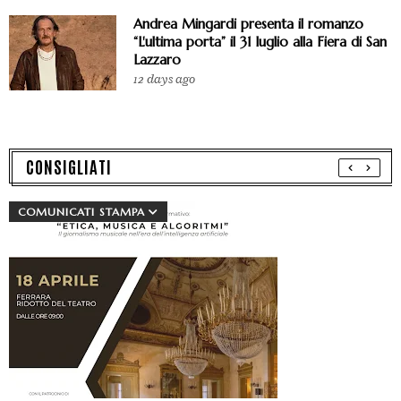
Andrea Mingardi presenta il romanzo
“L'ultima porta” il 31 luglio alla Fiera di San
Lazzaro
12 days ago
CONSIGLIATI
COMUNICATI STAMPA