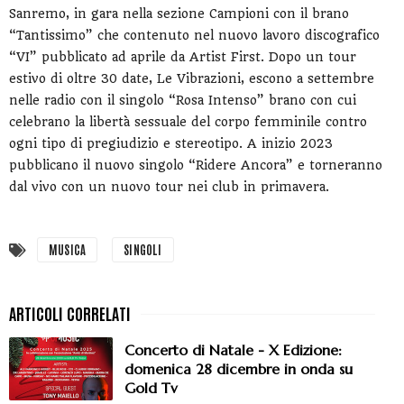
Sanremo, in gara nella sezione Campioni con il brano
“Tantissimo” che contenuto nel nuovo lavoro discografico
“VI” pubblicato ad aprile da Artist First. Dopo un tour
estivo di oltre 30 date, Le Vibrazioni, escono a settembre
nelle radio con il singolo “Rosa Intenso” brano con cui
celebrano la libertà sessuale del corpo femminile contro
ogni tipo di pregiudizio e stereotipo. A inizio 2023
pubblicano il nuovo singolo “Ridere Ancora” e torneranno
dal vivo con un nuovo tour nei club in primavera.
MUSICA
SINGOLI
Concerto di Natale - X Edizione:
domenica 28 dicembre in onda su
Gold Tv