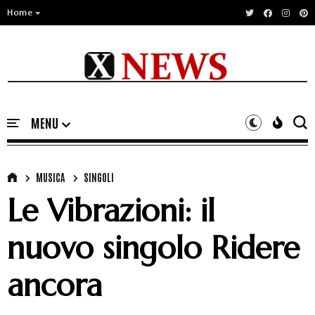
Home
MUSICA
SINGOLI
Le Vibrazioni: il
nuovo singolo Ridere
ancora