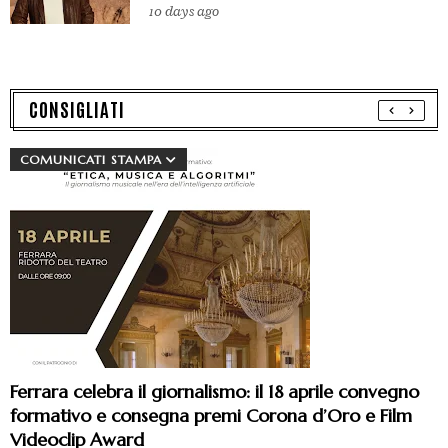
10 days ago
CONSIGLIATI
COMUNICATI STAMPA
Ferrara celebra il giornalismo: il 18 aprile convegno
formativo e consegna premi Corona d’Oro e Film
Videoclip Award