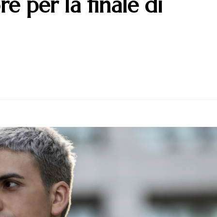
e per la finale di