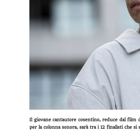
Il giovane cantautore cosentino, reduce dal fil
per la colonna sonora, sarà tra i 12 finalisti che s