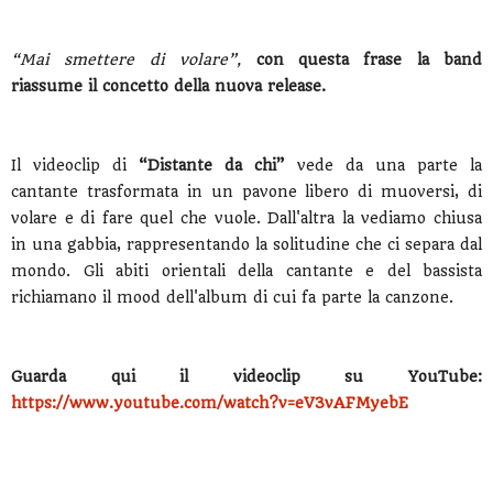
“Mai smettere di volare”,
con questa frase la band
riassume il concetto della nuova release.
Il videoclip di
“Distante da chi”
vede da una parte la
cantante trasformata in un pavone libero di muoversi, di
volare e di fare quel che vuole. Dall'altra la vediamo chiusa
in una gabbia, rappresentando la solitudine che ci separa dal
mondo. Gli abiti orientali della cantante e del bassista
richiamano il mood dell'album di cui fa parte la canzone.
Guarda qui il videoclip su YouTube:
https://www.youtube.com/watch?v=eV3vAFMyebE