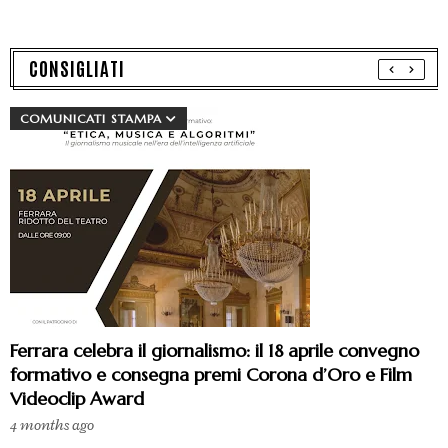
CONSIGLIATI
COMUNICATI STAMPA
Ferrara celebra il giornalismo: il 18 aprile convegno
formativo e consegna premi Corona d’Oro e Film
Videoclip Award
4 months ago