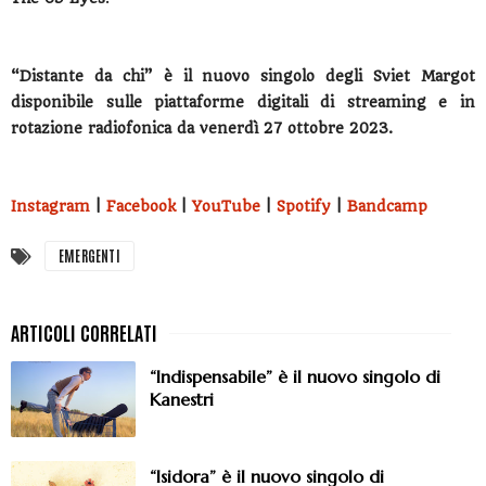
“Distante da chi” è il nuovo singolo degli Sviet Margot
disponibile sulle piattaforme digitali di streaming e in
rotazione radiofonica da venerdì 27 ottobre 2023.
Instagram
|
Facebook
|
YouTube
|
Spotify
|
Bandcamp
EMERGENTI
“Indispensabile” è il nuovo singolo di
Kanestri
“Isidora” è il nuovo singolo di