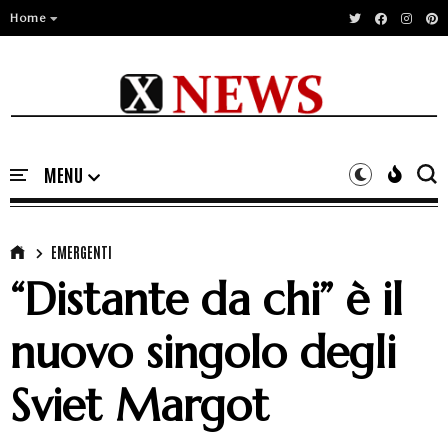
Home
EMERGENTI
“Distante da chi” è il
nuovo singolo degli
Sviet Margot