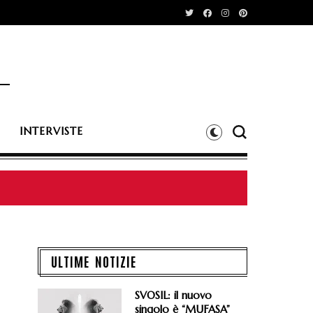
INTERVISTE
ULTIME NOTIZIE
SVOSIL: il nuovo
singolo è “MUFASA”