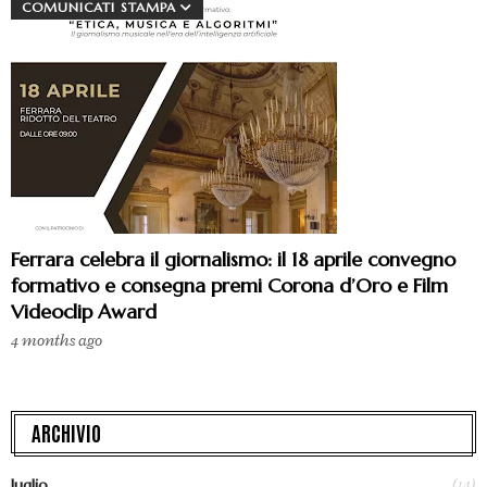
COMUNICATI STAMPA
Ferrara celebra il giornalismo: il 18 aprile convegno
formativo e consegna premi Corona d’Oro e Film
Videoclip Award
4 months ago
ARCHIVIO
(14)
luglio