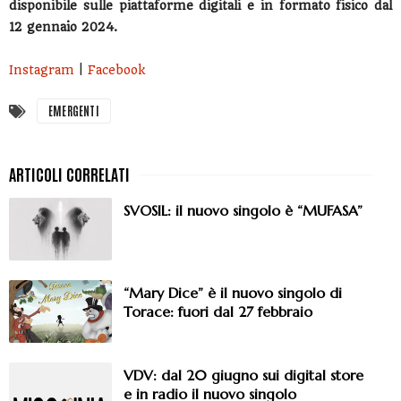
disponibile sulle piattaforme digitali e in formato fisico dal
12 gennaio 2024.
Instagram
|
Facebook
EMERGENTI
SVOSIL: il nuovo singolo è “MUFASA”
“Mary Dice” è il nuovo singolo di
Torace: fuori dal 27 febbraio
VDV: dal 20 giugno sui digital store
e in radio il nuovo singolo