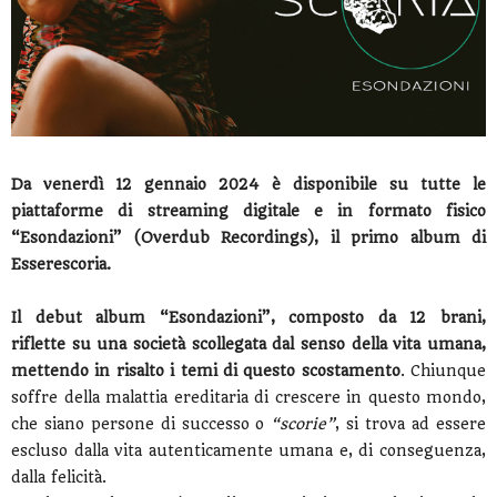
Da venerdì 12 gennaio 2024 è disponibile su tutte le
piattaforme di streaming digitale e in formato fisico
“Esondazioni” (Overdub Recordings), il primo album di
Esserescoria.
Il debut album “Esondazioni”, composto da 12 brani,
riflette su una società scollegata dal senso della vita umana,
mettendo in risalto i temi di questo scostamento
. Chiunque
soffre della malattia ereditaria di crescere in questo mondo,
che siano persone di successo o
“scorie”
, si trova ad essere
escluso dalla vita autenticamente umana e, di conseguenza,
dalla felicità.