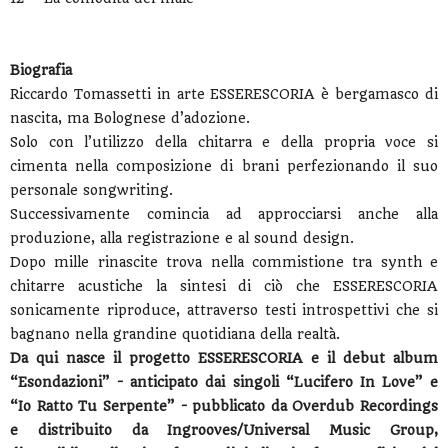
Biografia
Riccardo Tomassetti in arte ESSERESCORIA è bergamasco di
nascita, ma Bolognese d’adozione.
Solo con l’utilizzo della chitarra e della propria voce si
cimenta nella composizione di brani perfezionando il suo
personale songwriting.
Successivamente comincia ad approcciarsi anche alla
produzione, alla registrazione e al sound design.
Dopo mille rinascite trova nella commistione tra synth e
chitarre acustiche la sintesi di ciò che ESSERESCORIA
sonicamente riproduce, attraverso testi introspettivi che si
bagnano nella grandine quotidiana della realtà.
Da qui nasce il progetto ESSERESCORIA e il debut album
“Esondazioni” - anticipato dai singoli “Lucifero In Love” e
“Io Ratto Tu Serpente” - pubblicato da Overdub Recordings
e distribuito da Ingrooves/Universal Music Group,