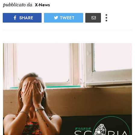
pubblicato da
X-News
SHARE
TWEET