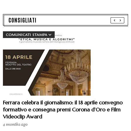
CONSIGLIATI
COMUNICATI STAMPA
Ferrara celebra il giornalismo: il 18 aprile convegno
formativo e consegna premi Corona d’Oro e Film
Videoclip Award
4 months ago