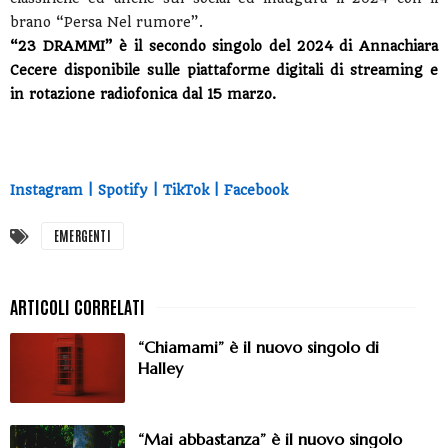
brano “Persa Nel rumore”.
“23 DRAMMI” è il secondo singolo del 2024 di Annachiara
Cecere disponibile sulle piattaforme digitali di streaming e
in rotazione radiofonica dal 15 marzo.
Instagram
|
Spotify
|
TikTok
|
Facebook
EMERGENTI
“Chiamami” è il nuovo singolo di
Halley
“Mai abbastanza” è il nuovo singolo