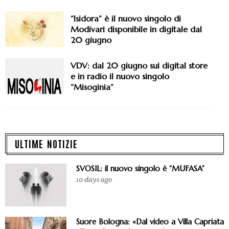
“Isidora” è il nuovo singolo di
Modivari disponibile in digitale dal
20 giugno
VDV: dal 20 giugno sui digital store
e in radio il nuovo singolo
“Misoginia”
ULTIME NOTIZIE
SVOSIL: il nuovo singolo è “MUFASA”
10 days ago
Suore Bologna: «Dal video a Villa Capriata