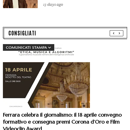
13 days ago
CONSIGLIATI
COMUNICATI STAMPA
Ferrara celebra il giornalismo: il 18 aprile convegno
formativo e consegna premi Corona d’Oro e Film
Videoclip Award