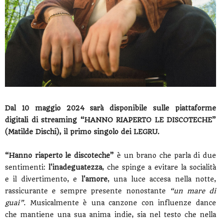
Dal 10 maggio 2024 sarà disponibile sulle piattaforme
digitali di streaming “HANNO RIAPERTO LE DISCOTECHE”
(Matilde Dischi), il primo singolo dei LEGRU.
“Hanno riaperto le discoteche”
è un brano che parla di due
sentimenti:
l'inadeguatezza
, che spinge a evitare la socialità
e il divertimento, e
l'amore
, una luce accesa nella notte,
rassicurante e sempre presente nonostante
“un mare di
guai”
. Musicalmente è una canzone con influenze dance
che mantiene una sua anima indie, sia nel testo che nella