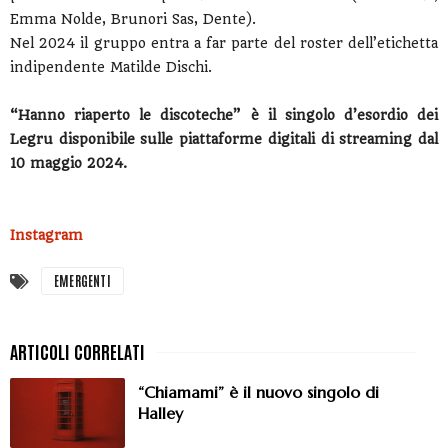
Emma Nolde, Brunori Sas, Dente).
Nel 2024 il gruppo entra a far parte del roster dell’etichetta
indipendente Matilde Dischi.
“Hanno riaperto le discoteche”
è il singolo d’esordio dei
Legru disponibile sulle piattaforme digitali di streaming dal
10 maggio 2024.
Instagram
EMERGENTI
“Chiamami” è il nuovo singolo di
Halley