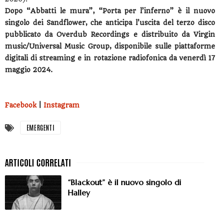
Dopo “Abbatti le mura”, “Porta per l’inferno” è il nuovo
singolo dei Sandflower, che anticipa l’uscita del terzo disco
pubblicato da Overdub Recordings e distribuito da Virgin
music/Universal Music Group, disponibile sulle piattaforme
digitali di streaming e in rotazione radiofonica da venerdì 17
maggio 2024.
Facebook
|
Instagram
EMERGENTI
“Blackout” è il nuovo singolo di
Halley