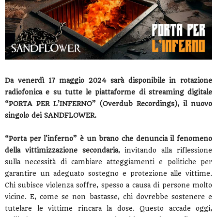
Da venerdì 17 maggio 2024 sarà disponibile in rotazione
radiofonica e su tutte le piattaforme di streaming digitale
“PORTA PER L’INFERNO” (Overdub Recordings), il nuovo
singolo dei SANDFLOWER.
“Porta per l'inferno” è un brano che denuncia il fenomeno
della vittimizzazione secondaria
, invitando alla riflessione
sulla necessità di cambiare atteggiamenti e politiche per
garantire un adeguato sostegno e protezione alle vittime.
Chi subisce violenza soffre, spesso a causa di persone molto
vicine. E, come se non bastasse, chi dovrebbe sostenere e
tutelare le vittime rincara la dose. Questo accade oggi,