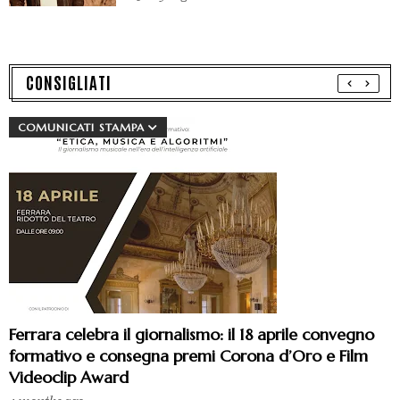
CONSIGLIATI
COMUNICATI STAMPA
Ferrara celebra il giornalismo: il 18 aprile convegno
formativo e consegna premi Corona d’Oro e Film
Videoclip Award