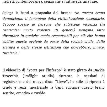
nell'età contemporanea, senza che si intraveda una fine.
Spiega la band a proposito del brano:
“In questo brano
denunciamo il fenomeno della vittimizzazione secondaria.
Troppo spesso le persone che subiscono violenza (in
particolar modo violenza di genere) vengono fatte
diventare in qualche modo responsabili per ciò che hanno
subito: questo avviene da parte della società civile, della
stampa e delle stesse istituzioni che dovrebbero, invece,
tutelarle.”
Il videoclip di “Porta per l'inferno” è stato girato da Davide
Tavecchia
(Twilight Studio) durante le sessioni di
registrazione del nuovo disco “Lieve”. Lo stile di ripresa è
crudo e reale, mostrando la band suonare questo brano
sentito, emotivo e ruvido.