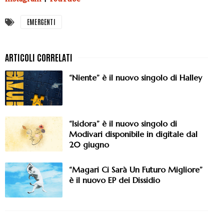
EMERGENTI
“Niente” è il nuovo singolo di Halley
“Isidora” è il nuovo singolo di
Modivari disponibile in digitale dal
20 giugno
“Magari Ci Sarà Un Futuro Migliore”
è il nuovo EP dei Dissidio