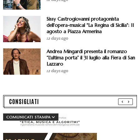
Sissy Castrogiovanni protagonista
dell'opera-musical "La Regina di Sicilia": 11
agosto a Piazza Armerina
12 days ago
Andrea Mingardi presenta il romanzo
“L'ultima porta” il 31 luglio alla Fiera di San
Lazzaro
12 days ago
CONSIGLIATI
COMUNICATI STAMPA