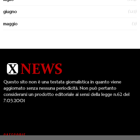
(127)
giugno
(7)
maggio
Questo sito non è una testata giornalistica in quanto viene
aggiornato senza nessuna periodicità. Non può pertanto
considerarsi un prodotto editoriale ai sensi della legge n.62 del
7.03.2001
CATEGORIE