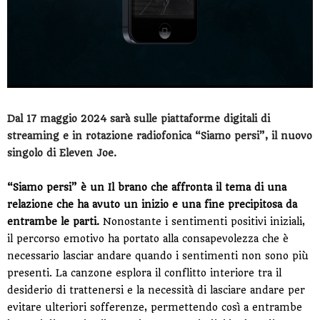
Dal 17 maggio 2024 sarà sulle piattaforme digitali di
streaming e in rotazione radiofonica “Siamo persi”
,
il nuovo
singolo di Eleven Joe.
“Siamo persi” è un
Il brano che affronta il tema di una
relazione che ha avuto un inizio e una fine precipitosa da
entrambe le parti.
Nonostante i sentimenti positivi iniziali,
il percorso emotivo ha portato alla consapevolezza che è
necessario lasciar andare quando i sentimenti non sono più
presenti. La canzone esplora il conflitto interiore tra il
desiderio di trattenersi e la necessità di lasciare andare per
evitare ulteriori sofferenze, permettendo così a entrambe