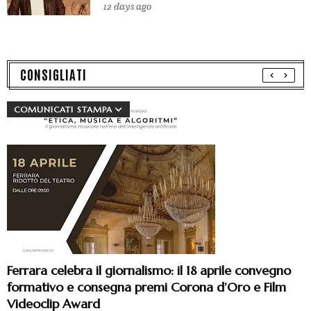
12 days ago
CONSIGLIATI
COMUNICATI STAMPA
Ferrara celebra il giornalismo: il 18 aprile convegno
formativo e consegna premi Corona d’Oro e Film
Videoclip Award