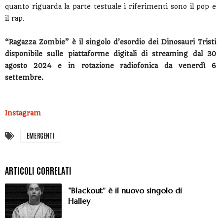
quanto riguarda la parte testuale i riferimenti sono il pop e
il rap.
“Ragazza Zombie” è il singolo d’esordio dei Dinosauri Tristi
disponibile sulle piattaforme digitali di streaming dal 30
agosto 2024 e in rotazione radiofonica da venerdì 6
settembre.
Instagram
EMERGENTI
“Blackout” è il nuovo singolo di
Halley