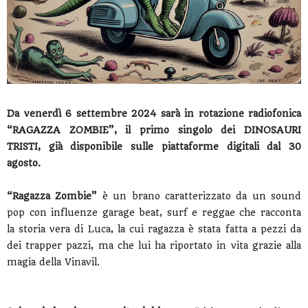
Da venerdì 6 settembre 2024 sarà in rotazione radiofonica
“RAGAZZA ZOMBIE”, il primo singolo dei DINOSAURI
TRISTI, già disponibile sulle piattaforme digitali dal 30
agosto.
“Ragazza Zombie”
è un brano caratterizzato da un sound
pop con influenze garage beat, surf e reggae che racconta
la storia vera di Luca, la cui ragazza è stata fatta a pezzi da
dei trapper pazzi, ma che lui ha riportato in vita grazie alla
magia della Vinavil.