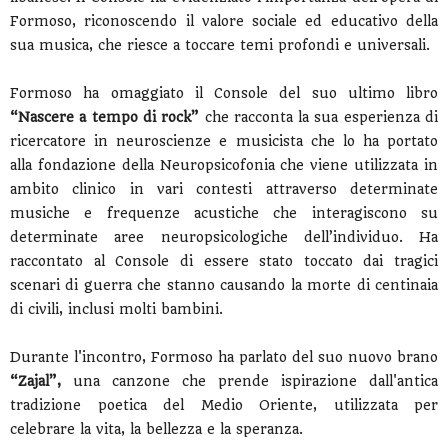
Formoso, riconoscendo il valore sociale ed educativo della
sua musica, che riesce a toccare temi profondi e universali.
Formoso ha omaggiato il Console del suo ultimo libro
“Nascere a tempo di rock”
che racconta la sua esperienza di
ricercatore in neuroscienze e musicista che lo ha portato
alla fondazione della Neuropsicofonia che viene utilizzata in
ambito clinico in vari contesti attraverso determinate
musiche e frequenze acustiche che interagiscono su
determinate aree neuropsicologiche dell’individuo. Ha
raccontato al Console di essere stato toccato dai tragici
scenari di guerra che stanno causando la morte di centinaia
di civili, inclusi molti bambini.
Durante l'incontro, Formoso ha parlato del suo nuovo brano
“Zajal”,
una canzone che prende ispirazione dall'antica
tradizione poetica del Medio Oriente, utilizzata per
celebrare la vita, la bellezza e la speranza.