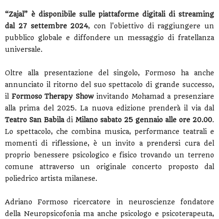
“Zajal” è disponibile sulle piattaforme digitali di streaming
dal 27 settembre 2024
, con l'obiettivo di raggiungere un
pubblico globale e diffondere un messaggio di fratellanza
universale.
Oltre alla presentazione del singolo, Formoso ha anche
annunciato il ritorno del suo spettacolo di grande successo,
il
Formoso Therapy Show
invitando Mohamad a presenziare
alla prima del 2025. La nuova edizione prenderà il via dal
Teatro San Babila
di
Milano sabato 25 gennaio alle ore 20.00
.
Lo spettacolo, che combina musica, performance teatrali e
momenti di riflessione, è un invito a prendersi cura del
proprio benessere psicologico e fisico trovando un terreno
comune attraverso un originale concerto proposto dal
poliedrico artista milanese.
Adriano Formoso ricercatore in neuroscienze fondatore
della Neuropsicofonia ma anche psicologo e psicoterapeuta,