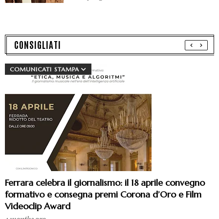
CONSIGLIATI
COMUNICATI STAMPA
Ferrara celebra il giornalismo: il 18 aprile convegno
formativo e consegna premi Corona d’Oro e Film
Videoclip Award