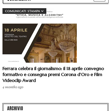
COMUNICATI STAMPA
Ferrara celebra il giornalismo: il 18 aprile convegno
formativo e consegna premi Corona d’Oro e Film
Videoclip Award
4 months ago
ARCHIVIO