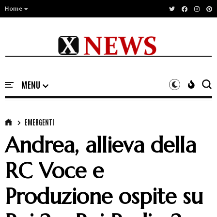
Home
EMERGENTI
Andrea, allieva della
RC Voce e
Produzione ospite su