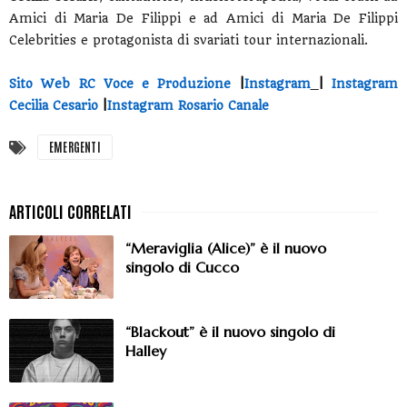
Amici di Maria De Filippi e ad Amici di Maria De Filippi
Celebrities e protagonista di svariati tour internazionali.
Sito Web RC Voce e Produzione
|
Instagram
|
Instagram
Cecilia Cesario
|
Instagram Rosario Canale
EMERGENTI
“Meraviglia (Alice)” è il nuovo
singolo di Cucco
“Blackout” è il nuovo singolo di
Halley