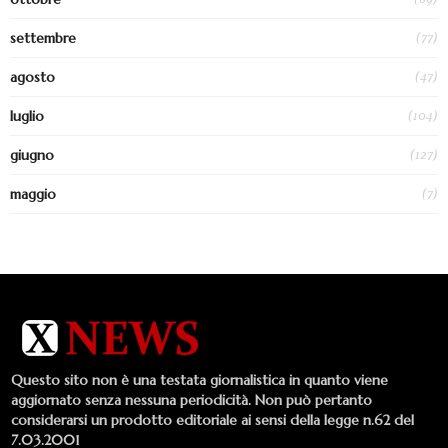
(77)
settembre
(47)
agosto
(104)
luglio
(127)
giugno
(7)
maggio
Questo sito non è una testata giornalistica in quanto viene
aggiornato senza nessuna periodicità. Non può pertanto
considerarsi un prodotto editoriale ai sensi della legge n.62 del
7.03.2001