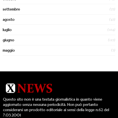
(77)
settembre
(47)
agosto
(104)
luglio
(127)
giugno
(7)
maggio
Questo sito non è una testata giornalistica in quanto viene
aggiornato senza nessuna periodicità. Non può pertanto
considerarsi un prodotto editoriale ai sensi della legge n.62 del
7.03.2001