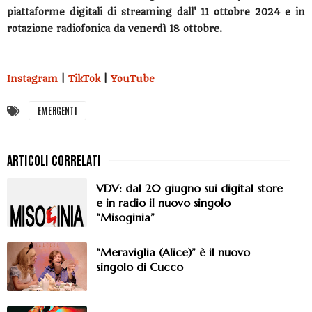
piattaforme digitali di streaming dall' 11 ottobre 2024 e in
rotazione radiofonica da venerdì 18 ottobre.
Instagram
|
TikTok
|
YouTube
EMERGENTI
VDV: dal 20 giugno sui digital store
e in radio il nuovo singolo
“Misoginia”
“Meraviglia (Alice)” è il nuovo
singolo di Cucco