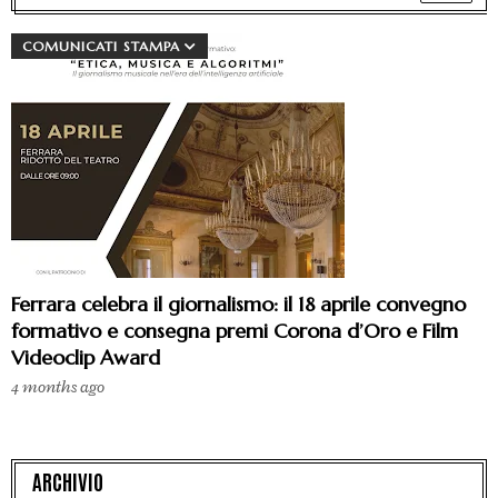
COMUNICATI STAMPA
Ferrara celebra il giornalismo: il 18 aprile convegno
formativo e consegna premi Corona d’Oro e Film
Videoclip Award
4 months ago
ARCHIVIO