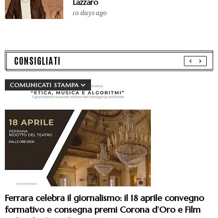
Lazzaro
10 days ago
CONSIGLIATI
COMUNICATI STAMPA
Ferrara celebra il giornalismo: il 18 aprile convegno
formativo e consegna premi Corona d’Oro e Film