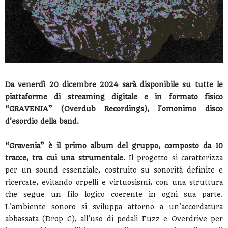
Da venerdì 20 dicembre 2024 sarà disponibile su tutte le
piattaforme di streaming digitale e in formato fisico
“GRAVENIA” (Overdub Recordings), l'omonimo disco
d’esordio della band.
“Gravenia” è il primo album del gruppo, composto da 10
tracce, tra cui una strumentale.
Il progetto si caratterizza
per un sound essenziale, costruito su sonorità definite e
ricercate, evitando orpelli e virtuosismi, con una struttura
che segue un filo logico coerente in ogni sua parte.
L'ambiente sonoro si sviluppa attorno a un'accordatura
abbassata (Drop C), all'uso di pedali Fuzz e Overdrive per