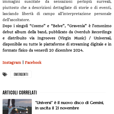
immagini suscitate da sensazioni perlopiù surreali,
piuttosto che a descrizioni dettagliate di storie o di eventi,
lasciando libertà di campo all'interpretazione personale
dell’ascoltatore.
Dopo i singoli “Cosmo” e “Belve”, “Gravenia” è l’omonimo
debut album della band, pubblicato da Overdub Recordings
e distribuito via Ingrooves (Virgin Music) / Universal,
disponibile su tutte le piattaforme di streaming digitale e in
formato fisico da venerdì 20 dicembre 2024.
Instagram
|
Facebook
EMERGENTI
“Universi” è il nuovo disco di Gemini,
in uscita il 21 novembre