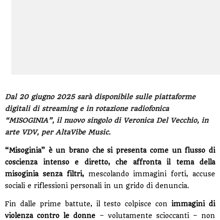
Dal 20 giugno 2025 sarà disponibile sulle piattaforme
digitali di streaming e in rotazione radiofonica
“MISOGINIA”, il nuovo singolo di Veronica Del Vecchio, in
arte VDV, per AltaVibe Music.
“Misoginia” è un brano che si presenta come un flusso di
coscienza intenso e diretto, che affronta il tema della
misoginia senza filtri,
mescolando immagini forti, accuse
sociali e riflessioni personali in un grido di denuncia.
Fin dalle prime battute, il testo colpisce con
immagini di
violenza contro le donne
– volutamente scioccanti – non