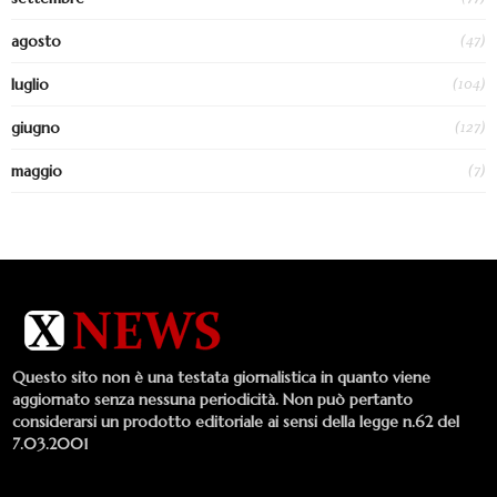
(47)
agosto
(104)
luglio
(127)
giugno
(7)
maggio
Questo sito non è una testata giornalistica in quanto viene
aggiornato senza nessuna periodicità. Non può pertanto
considerarsi un prodotto editoriale ai sensi della legge n.62 del
7.03.2001