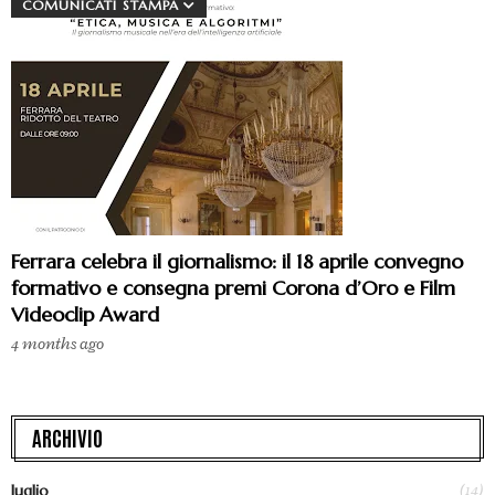
COMUNICATI STAMPA
Ferrara celebra il giornalismo: il 18 aprile convegno
formativo e consegna premi Corona d’Oro e Film
Videoclip Award
4 months ago
ARCHIVIO
(14)
luglio