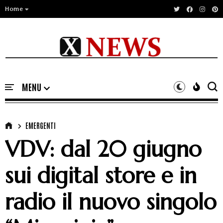
Home
EMERGENTI
VDV: dal 20 giugno
sui digital store e in
radio il nuovo singolo