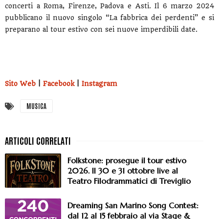
concerti a Roma, Firenze, Padova e Asti. Il 6 marzo 2024
pubblicano il nuovo singolo “La fabbrica dei perdenti” e si
preparano
al tour estivo con sei nuove imperdibili date.
Sito Web
|
Facebook
|
Instagram
MUSICA
Folkstone: prosegue il tour estivo
2026. Il 30 e 31 ottobre live al
Teatro Filodrammatici di Treviglio
Dreaming San Marino Song Contest:
dal 12 al 15 febbraio al via Stage &