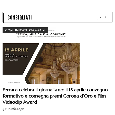
CONSIGLIATI
COMUNICATI STAMPA
Ferrara celebra il giornalismo: il 18 aprile convegno
formativo e consegna premi Corona d’Oro e Film
Videoclip Award
4 months ago