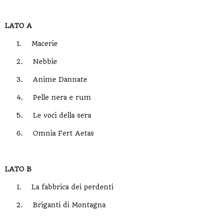
LATO A
1.
Macerie
2.
Nebbie
3.
Anime Dannate
4.
Pelle nera e rum
5.
Le voci della sera
6.
Omnia Fert Aetas
LATO B
1.
La fabbrica dei perdenti
2.
Briganti di Montagna