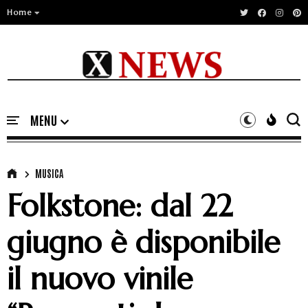
Home
MUSICA
Folkstone: dal 22
giugno è disponibile
il nuovo vinile