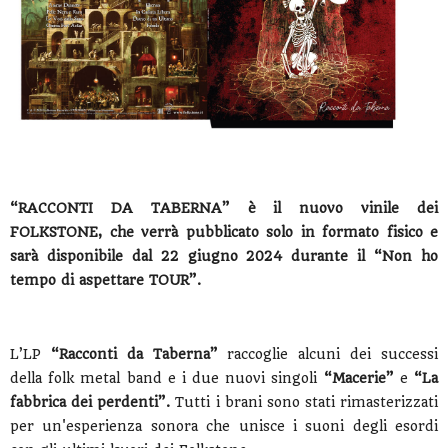
“RACCONTI DA TABERNA” è il nuovo vinile dei
FOLKSTONE, che verrà pubblicato solo in formato fisico e
sarà disponibile dal 22 giugno 2024 durante il “Non ho
tempo di aspettare TOUR”.
L’LP
“Racconti da Taberna”
raccoglie alcuni dei successi
della folk metal band e i due nuovi singoli
“Macerie”
e
“La
fabbrica dei perdenti”.
Tutti i brani sono stati rimasterizzati
per un'esperienza sonora che unisce i suoni degli esordi