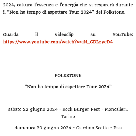
2024,
cattura l'essenza e l'energia
che si respirerà durante
il
“Non ho tempo di aspettare Tour 2024”
dei
Folkstone
.
Guarda il videoclip su YouTube:
https://www.youtube.com/watch?v=aN_GDLzyeD4
FOLKSTONE
“Non ho tempo di aspettare Tour 2024”
sabato 22 giugno 2024 - Rock Burger Fest - Moncalieri,
Torino
domenica 30 giugno 2024 - Giardino Scotto - Pisa