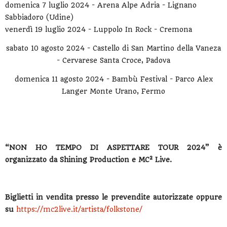
domenica 7 luglio 2024 - Arena Alpe Adria - Lignano
Sabbiadoro (Udine)
venerdì 19 luglio 2024 - Luppolo In Rock - Cremona
sabato 10 agosto 2024 - Castello di San Martino della Vaneza
- Cervarese Santa Croce, Padova
domenica 11 agosto 2024 - Bambù Festival - Parco Alex
Langer Monte Urano, Fermo
“NON HO TEMPO DI ASPETTARE TOUR 2024” è
organizzato da Shining Production e MC² Live.
Biglietti in vendita presso le prevendite autorizzate
oppure
su
https://mc2live.it/artista/folkstone/