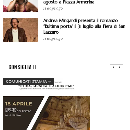
agosto a Piazza Armerina
11 days ago
Andrea Mingardi presenta il romanzo
“L'ultima porta” il 31 luglio alla Fiera di San
Lazzaro
11 days ago
CONSIGLIATI
COMUNICATI STAMPA