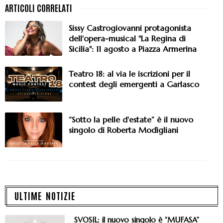
Sissy Castrogiovanni protagonista
dell'opera-musical "La Regina di
Sicilia": 11 agosto a Piazza Armerina
Teatro 18: al via le iscrizioni per il
contest degli emergenti a Garlasco
“Sotto la pelle d'estate” è il nuovo
singolo di Roberta Modìgliani
ULTIME NOTIZIE
SVOSIL: il nuovo singolo è “MUFASA”