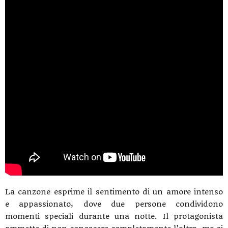
La canzone esprime il sentimento di un amore intenso
e appassionato, dove due persone condividono
momenti speciali durante una notte. Il protagonista