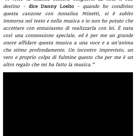
destino -
dice Danny Losito
- quando ho condiviso
questa canzone con Annalisa Minetti, si è subito
immersa nel testo e nella musica e io non ho potuto che
accettare con entusiasmo di realizzarla con lei. È nata
così una connessione speciale, ed è per me un grande
onore affidare questa musica a una voce e a un’anima
che stimo profondamente. Un incontro imprevisto, un
vero e proprio colpo di fulmine questo che per me è un
altro regalo che mi ha fatto la musica.”